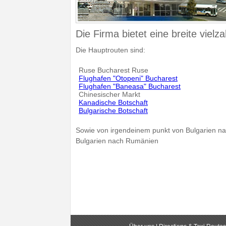
Die Firma bietet eine breite vielz
Die Hauptrouten sind:
Ruse Bucharest Ruse
Flughafen "Otopeni" Bucharest
Flughafen "Baneasa" Bucharest
Chinesischer Markt
Kanadische Botschaft
Bulgarische Botschaft
Sowie von irgendeinem punkt von Bulgarien 
Bulgarien nach Rumänien